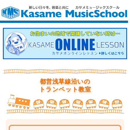
都営浅草線沿いの
トランペット教室