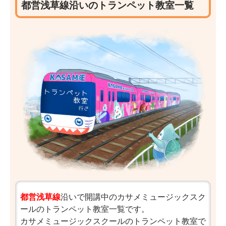
都営浅草線沿いのトランペット教室一覧
都営浅草線
沿いで開講中のカサメミュージックスク
ールのトランペット教室一覧です。
カサメミュージックスクールのトランペット教室で