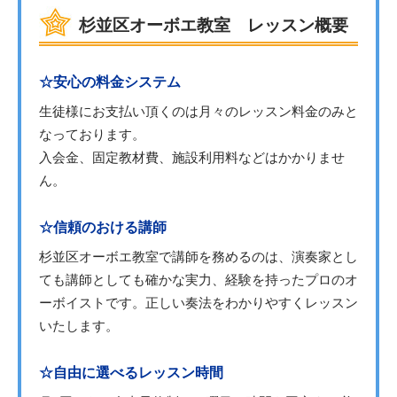
杉並区オーボエ教室 レッスン概要
☆安心の料金システム
生徒様にお支払い頂くのは月々のレッスン料金のみと
なっております。
入会金、固定教材費、施設利用料などはかかりませ
ん。
☆信頼のおける講師
杉並区オーボエ教室で講師を務めるのは、演奏家とし
ても講師としても確かな実力、経験を持ったプロのオ
ーボイストです。正しい奏法をわかりやすくレッスン
いたします。
☆自由に選べるレッスン時間