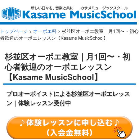
トップページ
>
オーボエ科
> 杉並区オーボエ教室｜月1回〜・初心
者歓迎のオーボエレッスン【Kasame MusicSchool】
杉並区オーボエ教室｜月1回〜・初
心者歓迎のオーボエレッスン
【Kasame MusicSchool】
プロオーボイストによる杉並区オーボエレッス
ン｜体験レッスン受付中