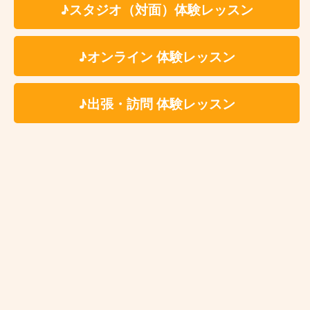
♪スタジオ（対面）体験レッスン
♪オンライン 体験レッスン
♪出張・訪問 体験レッスン