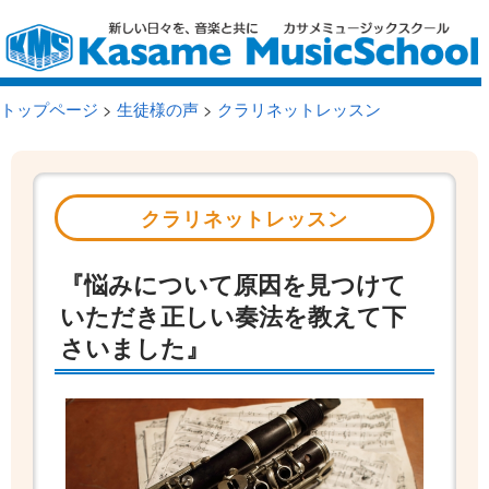
トップページ
>
生徒様の声
>
クラリネットレッスン
クラリネットレッスン
『悩みについて原因を見つけて
いただき正しい奏法を教えて下
さいました』