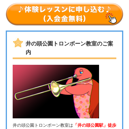
井の頭公園トロンボーン教室のご案
内
井の頭公園トロンボーン教室は
「井の頭公園駅」徒歩