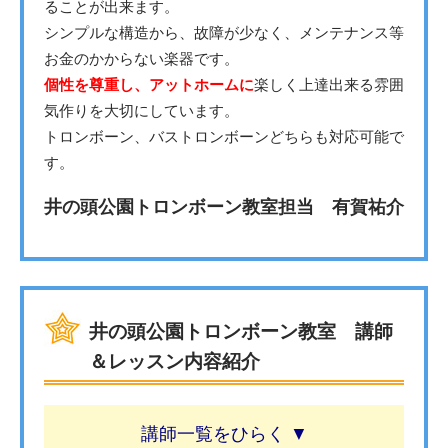
ることが出来ます。
シンプルな構造から、故障が少なく、メンテナンス等
お金のかからない楽器です。
個性を尊重し、アットホームに
楽しく上達出来る雰囲
気作りを大切にしています。
トロンボーン、バストロンボーンどちらも対応可能で
す。
井の頭公園トロンボーン教室担当 有賀祐介
井の頭公園トロンボーン教室 講師
＆レッスン内容紹介
講師一覧