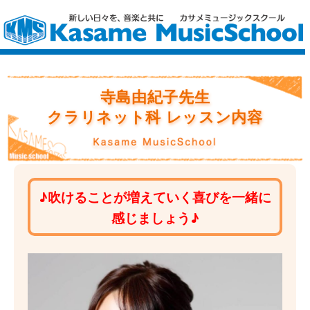
寺島由紀子先生
クラリネット科 レッスン内容
♪吹けることが増えていく喜びを一緒に
感じましょう♪