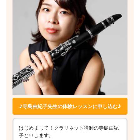
♪寺島由紀子先生の体験レッスンに申し込む♪
はじめまして！クラリネット講師の寺島由紀
子と申します。