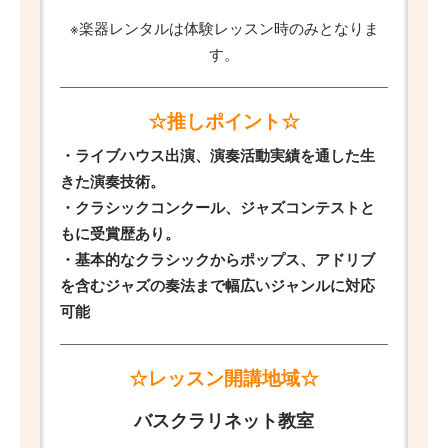
※楽器レンタルは体験レッスン時のみとなりま
す。
☆推しポイント☆
・ライブハウス出演、演奏活動実績を通した生
きた演奏技術。
・クラシックコンクール、ジャズコンテストと
もに受賞歴あり。
・基本的なクラシックからポップス、アドリブ
を含むジャズの奏法まで幅広いジャンルに対応
可能
☆レッスン開講地域☆
バスクラリネット教室