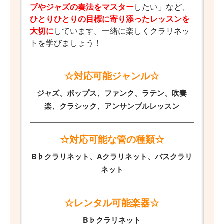
ブやジャズの奏法をマスター
したい」など、
ひとりひとりの目標に寄り添ったレッスンを
大切に
しています。一緒に楽しくクラリネッ
トを学びましょう！
☆対応可能ジャンル☆
ジャズ、ポップス、ファンク、ラテン、吹奏
楽、クラシック、アンサンブルレッスン
☆対応可能な管の種類☆
B♭クラリネット、Aクラリネット、バスクラリ
ネット
☆レンタル可能楽器☆
B♭クラリネット