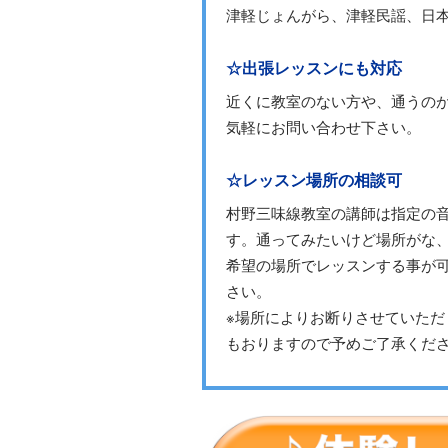
津軽じょんがら、津軽民謡、日
☆出張レッスンにも対応
近くに教室のない方や、通うの
気軽にお問い合わせ下さい。
☆レッスン場所の相談可
村野三味線教室の講師は指定の
す。通ってみたいけど場所がな
希望の場所でレッスンする事が
さい。
※場所によりお断りさせていた
もおりますので予めご了承くだ