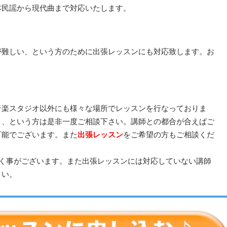
本民謡から現代曲まで対応いたします。
が難しい、という方のために出張レッスンにも対応致します。お
音楽スタジオ以外にも様々な場所でレッスンを行なっておりま
、、という方は是非一度ご相談下さい。講師との都合が合えばご
可能でございます。また
出張レッスン
をご希望の方もご相談くだ
だく事がございます。また出張レッスンには対応していない講師
さい。