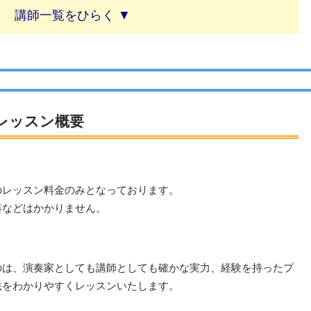
講師一覧
レッスン概要
のレッスン料金のみとなっております。
料などはかかりません。
のは、演奏家としても講師としても確かな実力、経験を持ったプ
法をわかりやすくレッスンいたします。