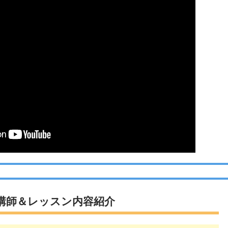
講師＆レッスン内容紹介