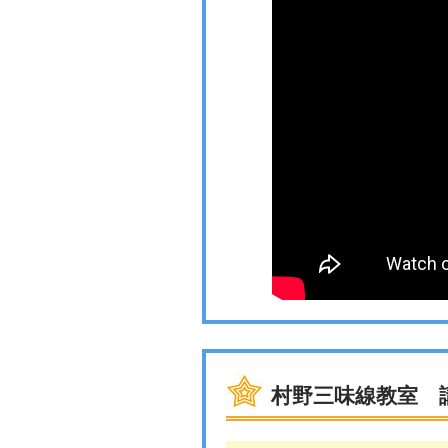
村野三味線教室 