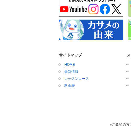
サイトマップ
ス
HOME
最新情報
レッスンコース
料金表
※ご希望の方