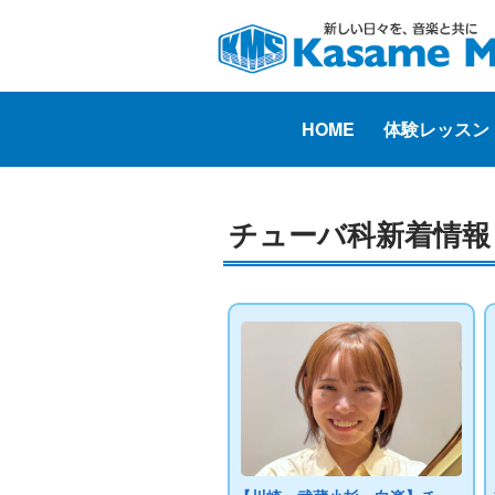
HOME
体験レッスン
チューバ科新着情報