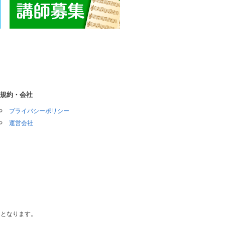
規約・会社
プライバシーポリシー
運営会社
内となります。