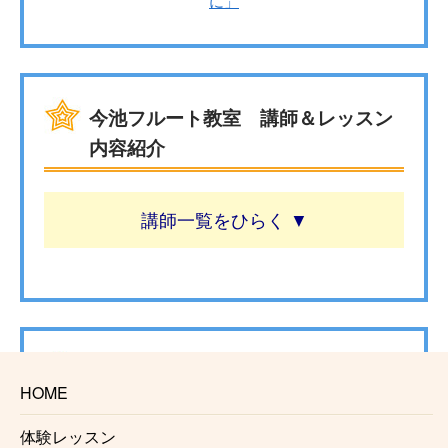
に」
今池フルート教室 講師＆レッスン
内容紹介
講師一覧
今池フルート教室 レッスン概要
HOME
☆安心の料金システム
体験レッスン