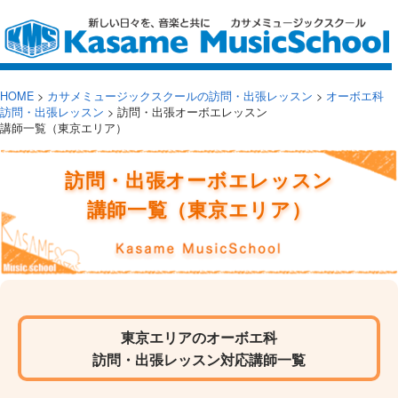
HOME
>
カサメミュージックスクールの訪問・出張レッスン
>
オーボエ科
訪問・出張レッスン
>
訪問・出張オーボエレッスン
講師一覧（東京エリア）
訪問・出張オーボエレッスン
講師一覧（東京エリア）
東京エリアのオーボエ科
訪問・出張レッスン対応講師一覧