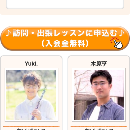
Yuki.
木原亨