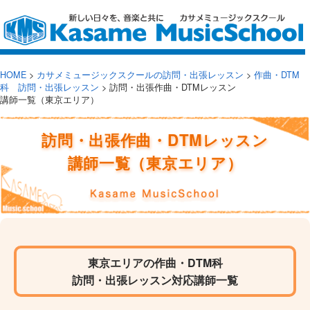
HOME
>
カサメミュージックスクールの訪問・出張レッスン
>
作曲・DTM
科 訪問・出張レッスン
>
訪問・出張作曲・DTMレッスン
講師一覧（東京エリア）
訪問・出張作曲・DTMレッスン
講師一覧（東京エリア）
東京エリアの作曲・DTM科
訪問・出張レッスン対応講師一覧