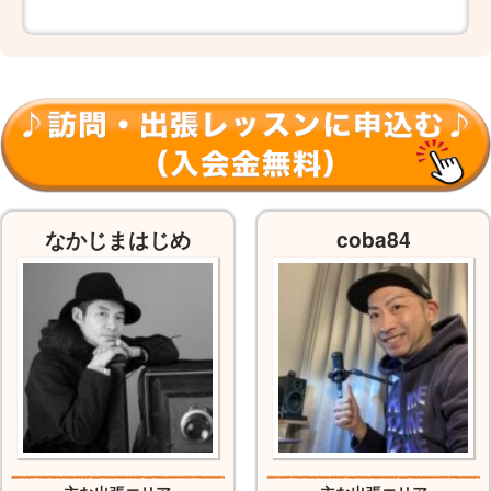
なかじまはじめ
coba84