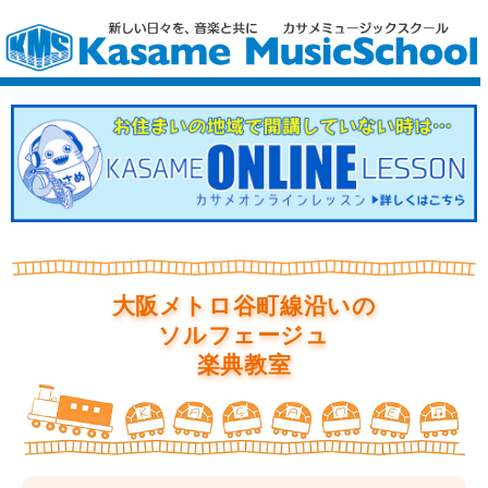
大阪メトロ谷町線沿いの
ソルフェージュ
楽典教室