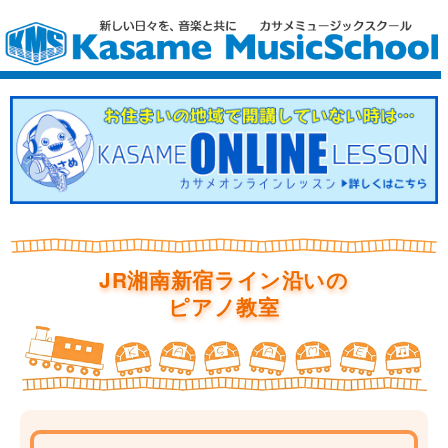
JR湘南新宿ライン沿いの
ピアノ教室