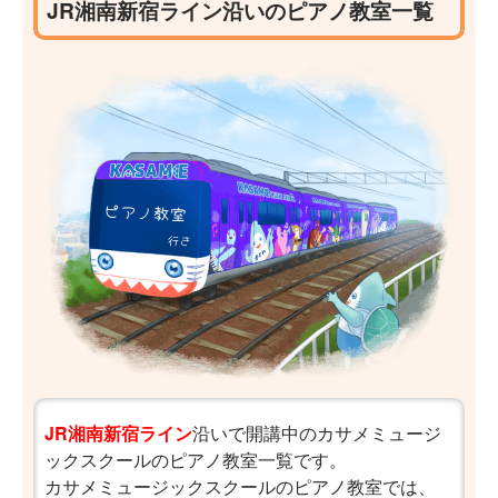
JR湘南新宿ライン沿いのピアノ教室一覧
JR湘南新宿ライン
沿いで開講中のカサメミュージ
ックスクールのピアノ教室一覧です。
カサメミュージックスクールのピアノ教室では、