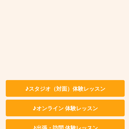
お近くの教室を探す
♪スタジオ（対面）体験レッスン
♪オンライン 体験レッスン
♪出張・訪問 体験レッスン