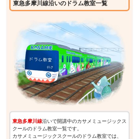
東急多摩川線沿いのドラム教室一覧
東急多摩川線
沿いで開講中のカサメミュージックス
クールのドラム教室一覧です。
カサメミュージックスクールのドラム教室では、