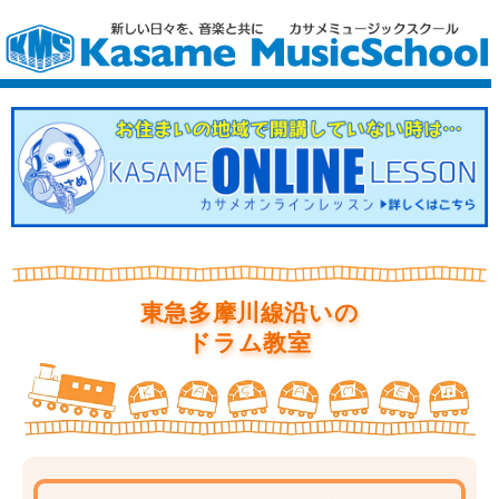
東急多摩川線沿いの
ドラム教室