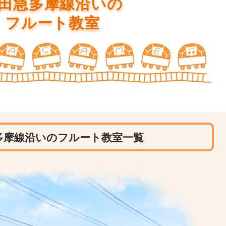
田急多摩線沿いの
フルート教室
多摩線沿いのフルート教室一覧