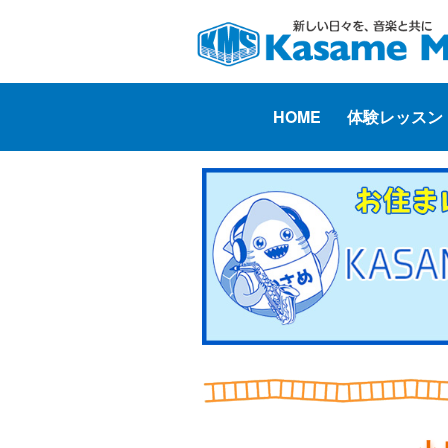
HOME
体験レッスン