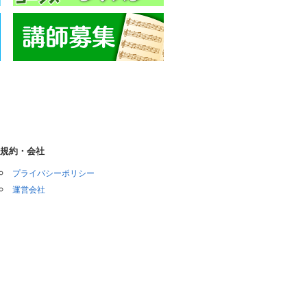
規約・会社
プライバシーポリシー
運営会社