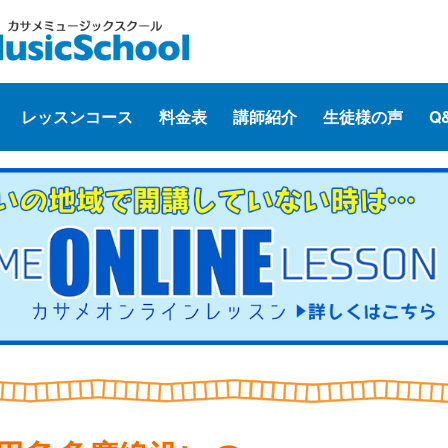
レッスンコース
料金表
講師紹介
生徒様の声
Q