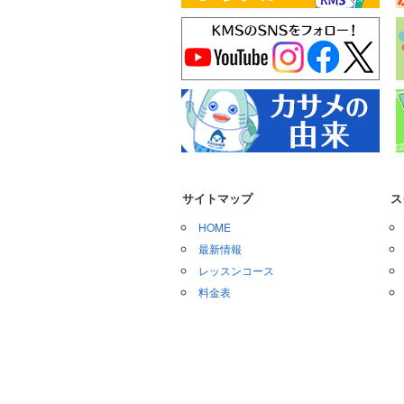
サイトマップ
ス
HOME
最新情報
レッスンコース
料金表