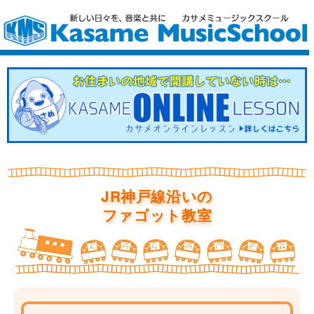
JR神戸線沿いの
ファゴット教室