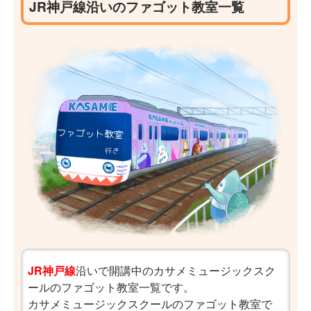
JR神戸線沿いのファゴット教室一覧
JR神戸線
沿いで開講中のカサメミュージックスク
ールのファゴット教室一覧です。
カサメミュージックスクールのファゴット教室で