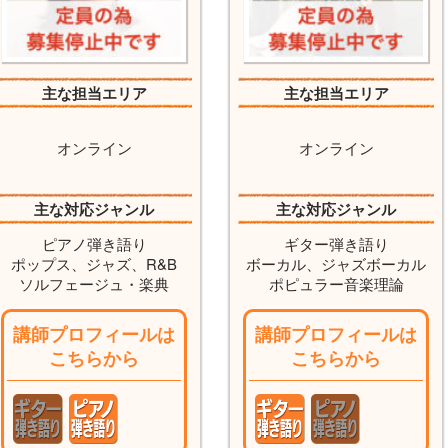
主な担当エリア
主な担当エリア
オンライン
オンライン
主な対応ジャンル
主な対応ジャンル
ピアノ弾き語り
ギター弾き語り
ポップス、ジャズ、R&B
ボーカル、ジャズボーカル
ソルフェージュ・楽典
ポピュラー音楽理論
講師プロフィールは
講師プロフィールは
こちらから
こちらから