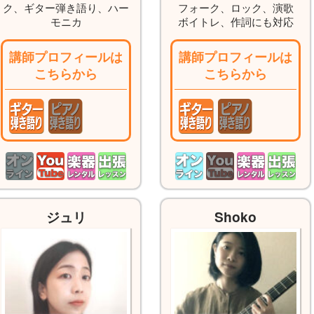
ク、ギター弾き語り、ハー
フォーク、ロック、演歌
モニカ
ボイトレ、作詞にも対応
講師プロフィールは
講師プロフィールは
こちらから
こちらから
ジュリ
Shoko