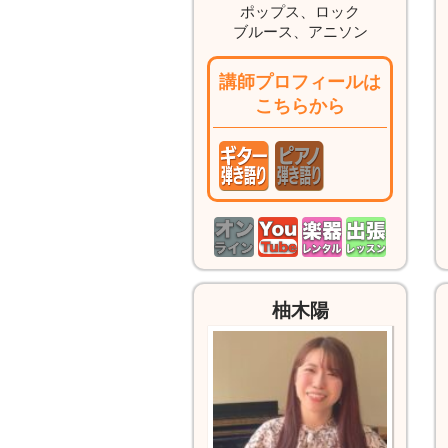
ポップス、ロック
ブルース、アニソン
講師プロフィールは
こちらから
柚木陽