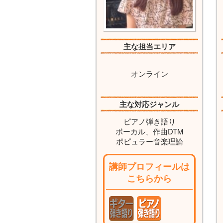
主な担当エリア
オンライン
主な対応ジャンル
ピアノ弾き語り
ボーカル、作曲DTM
ポピュラー音楽理論
講師プロフィールは
こちらから