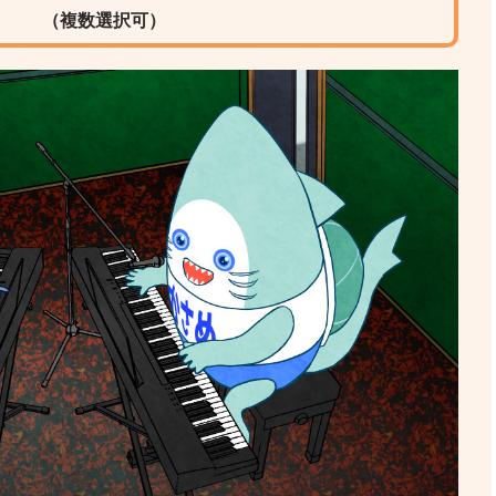
（複数選択可）