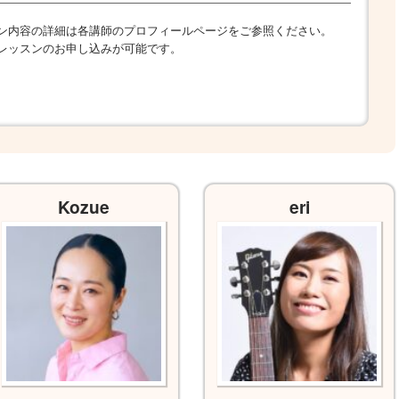
ン内容の詳細は各講師のプロフィールページをご参照ください。
レッスンのお申し込みが可能です。
Kozue
eri