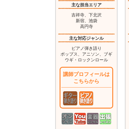
主な担当エリア
吉祥寺、下北沢
新宿、池袋
高円寺
主な対応ジャンル
ピアノ弾き語り
ポップス、アニソン、ブギ
ウギ・ロックンロール
講師プロフィールは
こちらから