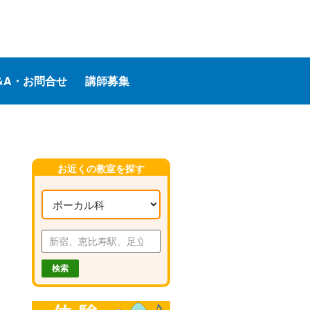
&A・お問合せ
講師募集
お近くの教室を探す