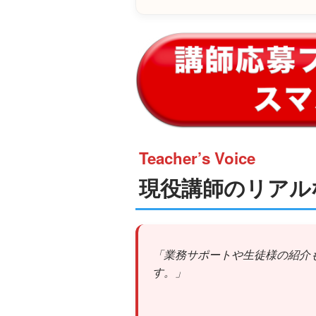
Teacher’s Voice
現役講師のリアル
「業務サポートや生徒様の紹介
す。」