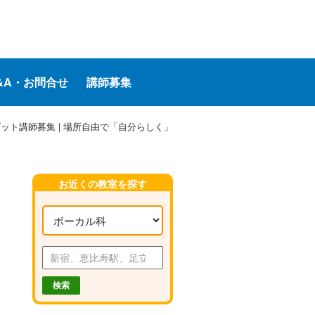
&A・お問合せ
講師募集
ット講師募集 | 場所自由で「自分らしく」
お近くの教室を探す