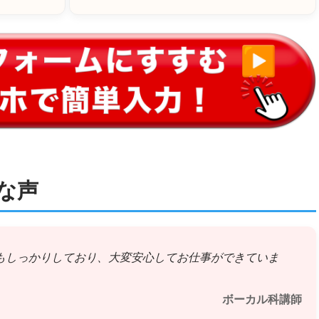
な声
もしっかりしており、大変安心してお仕事ができていま
ボーカル科講師