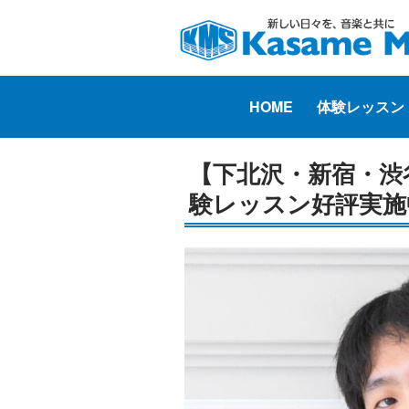
HOME
体験レッスン
【下北沢・新宿・渋谷
験レッスン好評実施