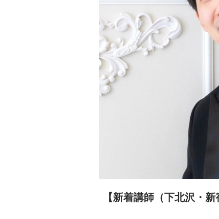
【新着講師（下北沢・新