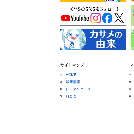
サイトマップ
ス
HOME
最新情報
レッスンコース
料金表