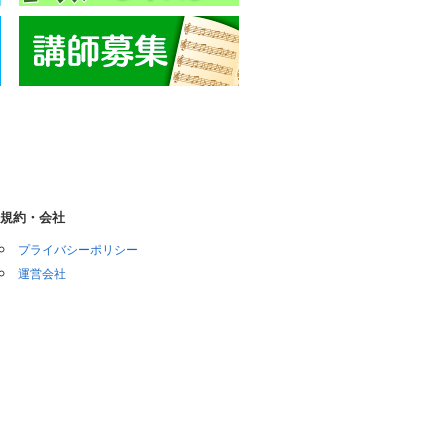
規約・会社
プライバシーポリシー
運営会社