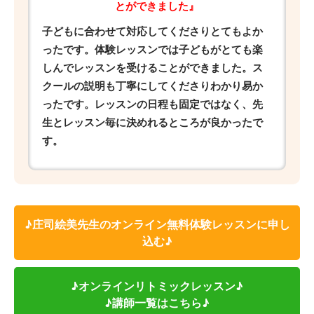
とができました』
子どもに合わせて対応してくださりとてもよか
ったです。体験レッスンでは子どもがとても楽
しんでレッスンを受けることができました。ス
クールの説明も丁寧にしてくださりわかり易か
ったです。レッスンの日程も固定ではなく、先
生とレッスン毎に決めれるところが良かったで
す。
♪庄司絵美先生のオンライン無料体験レッスンに申し
込む♪
♪オンラインリトミックレッスン♪
♪講師一覧はこちら♪