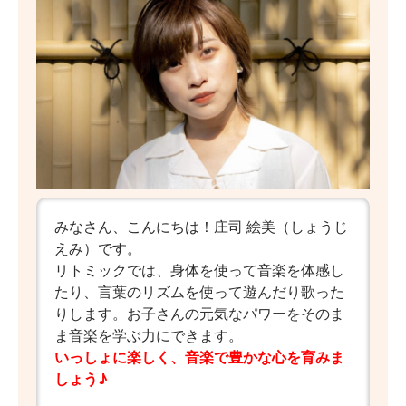
みなさん、こんにちは！庄司 絵美（しょうじ
えみ）です。
リトミックでは、身体を使って音楽を体感し
たり、言葉のリズムを使って遊んだり歌った
りします。お子さんの元気なパワーをそのま
ま音楽を学ぶ力にできます。
いっしょに楽しく、音楽で豊かな心を育みま
しょう♪