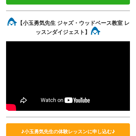
【小玉勇気先生 ジャズ・ウッドベース教室 レ
ッスンダイジェスト】
♪小玉勇気先生の体験レッスンに申し込む♪