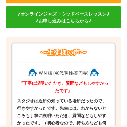
♪オンラインジャズ・ウッドベースレッスン♪
♪お申し込みはこちらから♪
〜生徒様の声〜
W.N 様 (40代/男性/高円寺)
『丁寧に説明いただき、質問などもしやすかっ
たです』
スタジオは近所の知っている場所だったので、
行きやすかったです。先生には、わからないと
ころも丁寧に説明いただき、質問などもしやす
かったです。（初心者なので、持ち方なども何