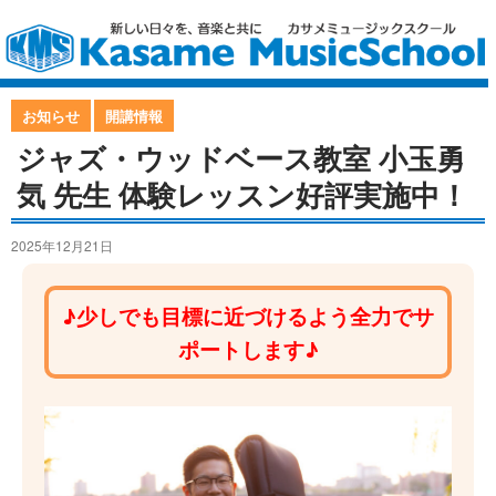
お知らせ
開講情報
ジャズ・ウッドベース教室 小玉勇
気 先生 体験レッスン好評実施中！
2025年12月21日
♪少しでも目標に近づけるよう全力でサ
ポートします♪