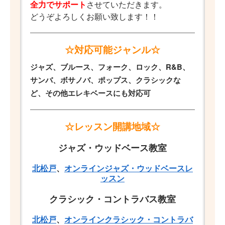
全力でサポート
させていただきます。
どうぞよろしくお願い致します！！
☆対応可能ジャンル☆
ジャズ、ブルース、フォーク、ロック、R&B、
サンバ、ボサノバ、ポップス、クラシックな
ど、その他エレキベースにも対応可
☆レッスン開講地域☆
ジャズ・ウッドベース教室
北松戸
、
オンラインジャズ・ウッドベースレ
ッスン
クラシック・コントラバス教室
北松戸
、
オンラインクラシック・コントラバ