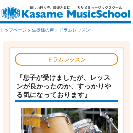
トップページ
>
生徒様の声
>
ドラムレッスン
ドラムレッスン
『息子が受けましたが、レッス
ンが良かったのか、すっかりや
る気になっております』