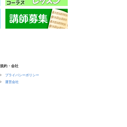
規約・会社
プライバシーポリシー
運営会社