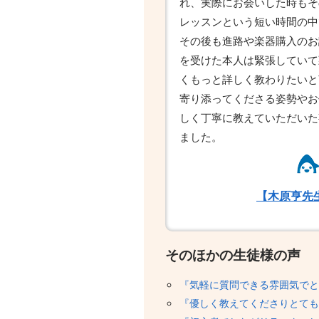
れ、実際にお会いした時もそ
レッスンという短い時間の中
その後も進路や楽器購入のお
を受けた本人は緊張していて
くもっと詳しく教わりたいと
寄り添ってくださる姿勢やお
しく丁寧に教えていただいた
ました。
【木原亨先
そのほかの生徒様の声
『気軽に質問できる雰囲気でと
『優しく教えてくださりとても