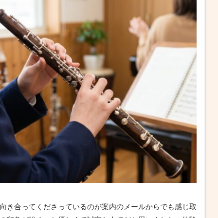
向き合ってくださっているのが案内のメールからでも感じ取