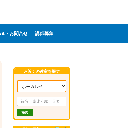
&A・お問合せ
講師募集
お近くの教室を探す