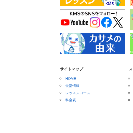
サイトマップ
ス
HOME
最新情報
レッスンコース
料金表