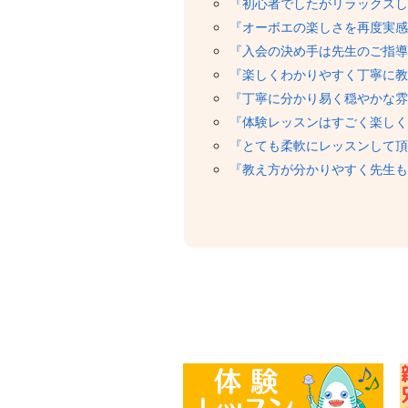
『初心者でしたがリラックスし
『オーボエの楽しさを再度実感
『入会の決め手は先生のご指導
『楽しくわかりやすく丁寧に教
『丁寧に分かり易く穏やかな雰
『体験レッスンはすごく楽しく
『とても柔軟にレッスンして頂
『教え方が分かりやすく先生も