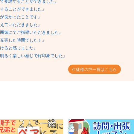
て受講することができました』
することができました』
が良かったことです』
えていただきました』
囲気にてご指導いただきました』
充実した時間でした！』
けると感じました』
明るく楽しい感じで好印象でした』
生徒様の声一覧はこちら