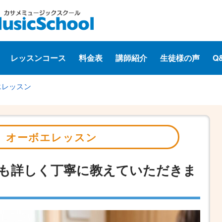
レッスンコース
料金表
講師紹介
生徒様の声
Q
エレッスン
オーボエレッスン
も詳しく丁寧に教えていただきま