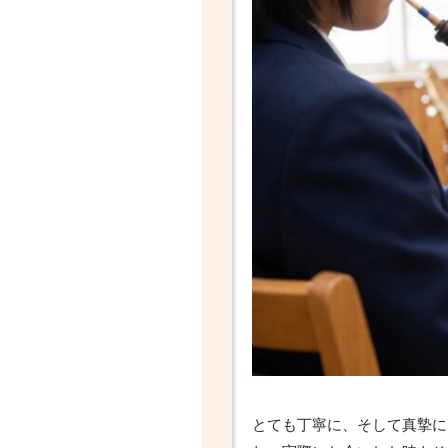
とても丁寧に、そして真摯に