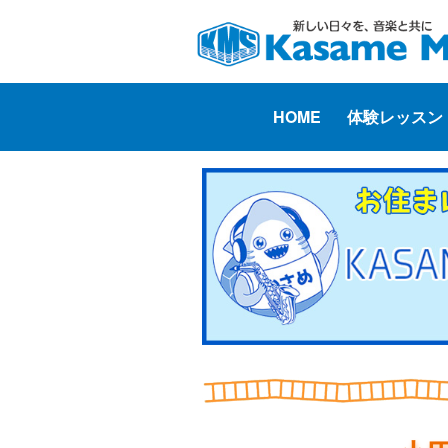
HOME
体験レッスン