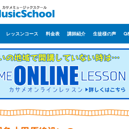
レッスンコース
料金表
講師紹介
生徒様の声
Q