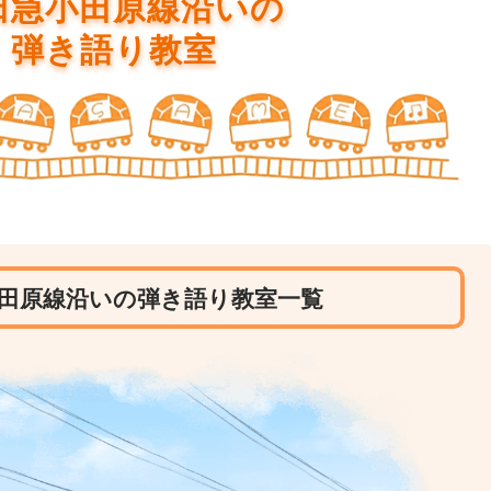
田急小田原線沿いの
弾き語り教室
田原線沿いの弾き語り教室一覧