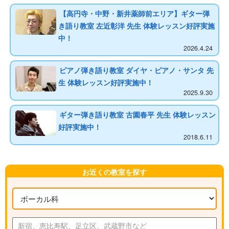
【高円寺・中野・新井薬師前エリア】ギター弾
き語り教室 左近彰洋 先生 体験レッスン好評実施
中！
2026.4.24
ピアノ弾き語り教室 ダイヤ・ピアノ・サンタ 先
生 体験レッスン好評実施中！
2025.9.30
ギター弾き語り教室 古園春平 先生 体験レッスン
好評実施中！
2018.6.11
お近くの教室を探す