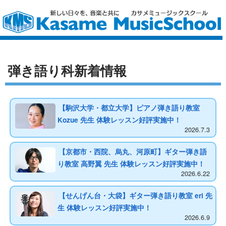
弾き語り科新着情報
【駒沢大学・都立大学】ピアノ弾き語り教室
Kozue 先生 体験レッスン好評実施中！
2026.7.3
【京都市・西院、烏丸、河原町】ギター弾き語
り教室 高野翼 先生 体験レッスン好評実施中！
2026.6.22
【せんげん台・大袋】ギター弾き語り教室 eri 先
生 体験レッスン好評実施中！
2026.6.9