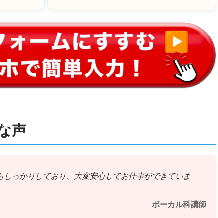
な声
もしっかりしており、大変安心してお仕事ができていま
ボーカル科講師