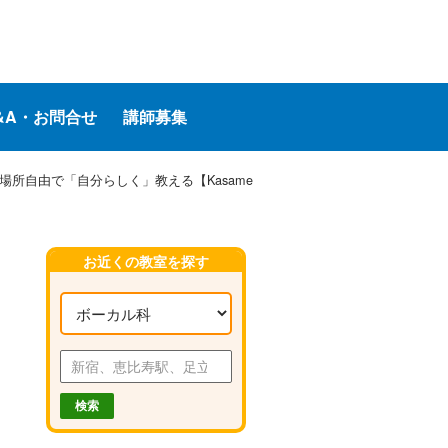
&A・お問合せ
講師募集
 場所自由で「自分らしく」教える【Kasame
お近くの教室を探す