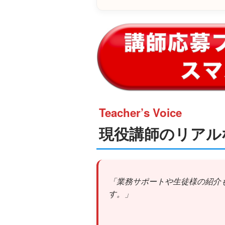
Teacher’s Voice
現役講師のリアル
「業務サポートや生徒様の紹介
す。」