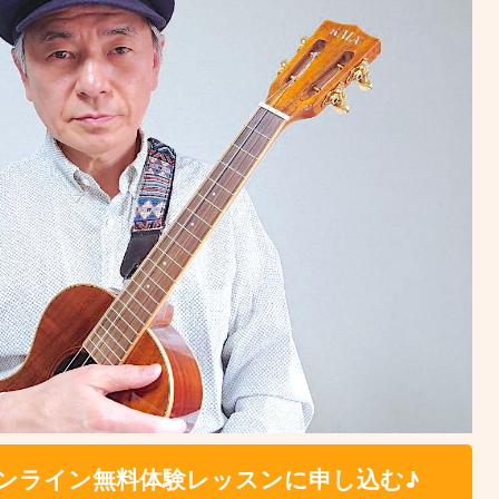
ンライン無料体験レッスンに申し込む♪