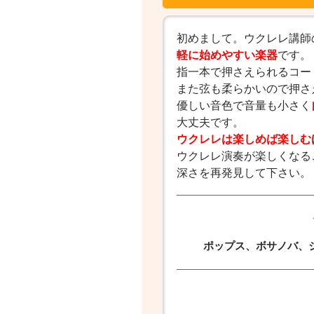
初めまして。ウクレレ講師
軽に始めやすい楽器
です。
指一本で押さえられるコー
また弦も柔らかいので押さ
優しい音色で音量も小さく
大丈夫です。
ウクレレは楽しめば楽しむ
ウクレレ演奏が楽しくなる
深さを再発見して下さい。
ポップス、ボサノバ、