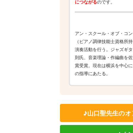
のです。
につながる
アン・スクール・オブ・コン
（ピアノ調律技能士資格所持
演奏活動を行う。ジャズギタ
則氏、音楽理論・作編曲を佐
賞受賞。現在は横浜を中心に
の指導にあたる。
♪山口聖先生のオ