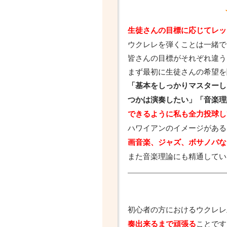
生徒さんの目標に応じてレッ
ウクレレを弾くことは一緒で
皆さんの目標がそれぞれ違う
まず最初に生徒さんの希望を
「基本をしっかりマスターし
つかは演奏したい」「音楽理
できるように私も全力投球し
ハワイアンのイメージがある
画音楽、ジャズ、ボサノバな
また音楽理論にも精通してい
初心者の方におけるウクレレ
ことです
奏出来るまで頑張る