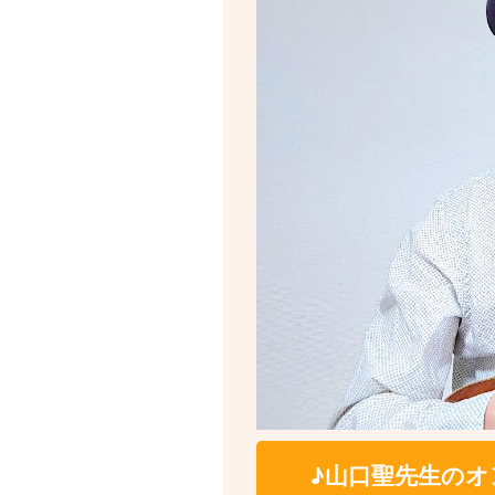
♪山口聖先生のオ