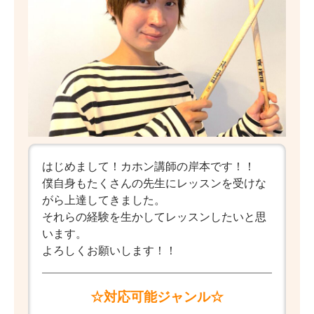
はじめまして！カホン講師の岸本です！！
僕自身もたくさんの先生にレッスンを受けな
がら上達してきました。
それらの経験を生かしてレッスンしたいと思
います。
よろしくお願いします！！
☆対応可能ジャンル☆