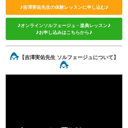
♪吉澤実佑先生の体験レッスンに申し込む♪
♪オンラインソルフェージュ・楽典レッスン♪
♪お申し込みはこちらから♪
【吉澤実佑先生 ソルフェージュについて】