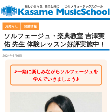
お知らせ
開講情報
ソルフェージュ・楽典教室 吉澤実
佑 先生 体験レッスン好評実施中！
2024年6月6日
♪一緒に楽しみながらソルフェージュを
学んでいきましょう♪