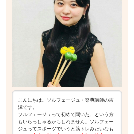
こんにちは。ソルフェージュ・楽典講師の吉
澤です。
ソルフェージュって初めて聞いた、という方
もいらっしゃるかもしれません。ソルフェー
ジュってスポーツでいうと筋トレみたいなも