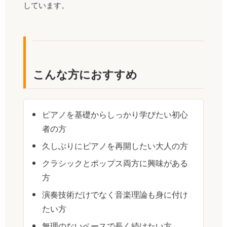
しています。
こんな方におすすめ
ピアノを基礎からしっかり学びたい初心
者の方
久しぶりにピアノを再開したい大人の方
クラシックとポップス両方に興味がある
方
演奏技術だけでなく音楽理論も身に付け
たい方
無理のないペースで長く続けたい方