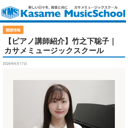
開講情報
【ピアノ講師紹介】竹之下聡子｜
カサメミュージックスクール
2026年6月17日