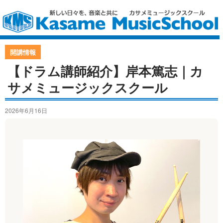
開講情報
【ドラム講師紹介】岸本篤志｜カ
サメミュージックスクール
2026年6月16日