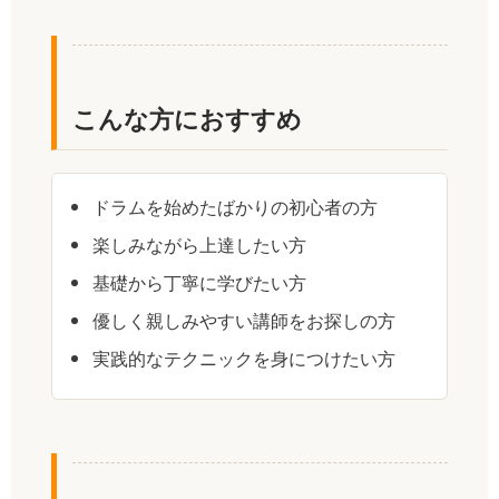
こんな方におすすめ
ドラムを始めたばかりの初心者の方
楽しみながら上達したい方
基礎から丁寧に学びたい方
優しく親しみやすい講師をお探しの方
実践的なテクニックを身につけたい方