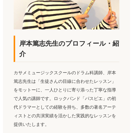
岸本篤志先生のプロフィール・紹
介
カサメミュージックスクールのドラム科講師、岸本
篤志先生は「生徒さんの目線に合わせたレッスン」
をモットーに、一人ひとりに寄り添った丁寧な指導
で人気の講師です。ロックバンド「パスピエ」の初
代ドラマーとしての経験を持ち、多数の著名アーテ
ィストとの共演実績を活かした実践的なレッスンを
提供いたします。