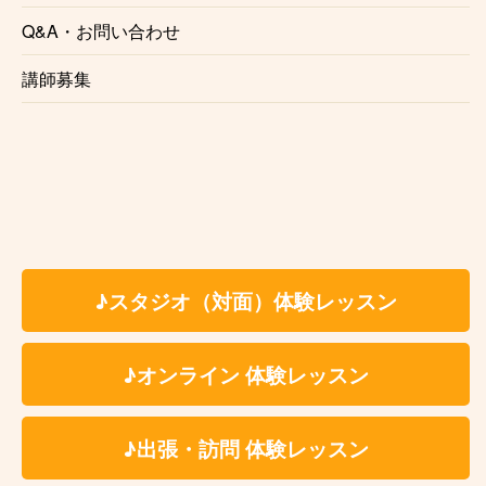
Q&A・お問い合わせ
講師募集
♪スタジオ（対面）体験レッスン
♪オンライン 体験レッスン
♪出張・訪問 体験レッスン