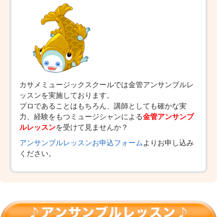
カサメミュージックスクールでは金管アンサンブルレ
ッスンを実施しております。
プロであることはもちろん、講師としても確かな実
力、経験をもつミュージシャンによる
金管アンサンブ
ルレッスン
を受けて見ませんか？
アンサンブルレッスンお申込フォーム
よりお申し込み
ください。