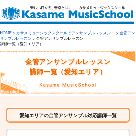
HOME
>
カサメミュージックスクールでアンサンブルレッスン！
>
金管アン
サンブルレッスン
>
金管アンサンブルレッスン
講師一覧（愛知エリア）
金管アンサンブルレッスン
講師一覧（愛知エリア）
愛知エリアの金管アンサンブル対応講師一覧